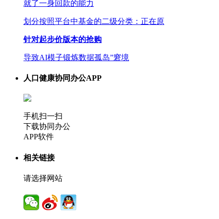
就了一身回款的能力
划分按照平台中基金的二级分类：正在原
针对起步价版本的抢购
导致AI模子锻炼数据孤岛”窘境
人口健康协同办公APP
手机扫一扫
下载协同办公
APP软件
相关链接
请选择网站