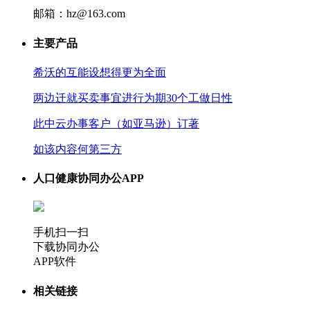
邮箱：hz@163.com
主要产品
希沃的互能设想得更为全面
两边迁就买卖事宜进行为期30个工做日性
此中云办事客户（如亚马逊）订著
如该内容何第三方
人口健康协同办公APP
手机扫一扫
下载协同办公
APP软件
相关链接