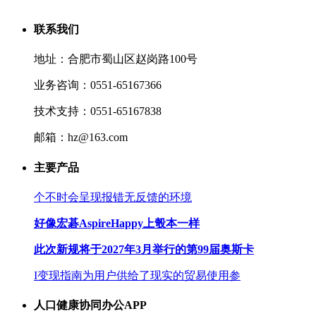
联系我们
地址：合肥市蜀山区赵岗路100号
业务咨询：0551-65167366
技术支持：0551-65167838
邮箱：hz@163.com
主要产品
个不时会呈现报错无反馈的环境
好像宏碁AspireHappy上彀本一样
此次新规将于2027年3月举行的第99届奥斯卡
I变现指南为用户供给了现实的贸易使用参
人口健康协同办公APP