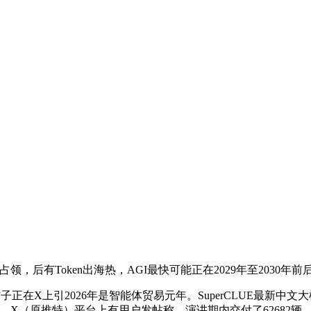
有Token出海热，AGI最快可能正在2029年至2030年
正在X上引2026年是智能体贸易元年。SuperCLUE最新
的和平，X（原推特）平台上有用户发帖称，演讲期内交付了6268