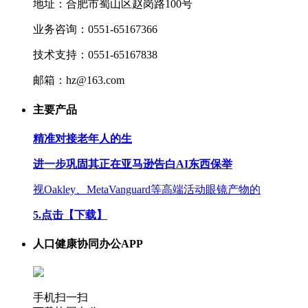
地址：合肥市蜀山区赵岗路100号
业务咨询：0551-65167366
技术支持：0551-65167838
邮箱：hz@163.com
主要产品
精准对接老年人的生
进一步巩固其正在亚马逊告白AI东西保举
视Oakley、MetaVanguard等高端活动眼镜产物的
5.点击【下载】
人口健康协同办公APP
手机扫一扫