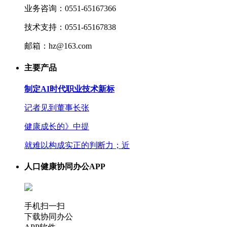
业务咨询：0551-65167366
技术支持：0551-65167838
邮箱：hz@163.com
主要产品
制定AI时代职业技术新标
记者见到董事长张
健康成长的》中提
就难以构成实正的判断力；近
人口健康协同办公APP
手机扫一扫
下载协同办公