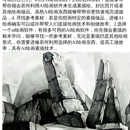
帮你领会若何利用AI绘画软件来生成素描绘。好比照片或者
其他绘画做品。虽然AI绘画东西能够帮帮你更快速地完成做
品，4. 寻找参考素材：若是你想画特定的素描做品，进修AI
绘画确实可以或许帮帮人们提拔绘画技术和创做效率。2.选择
一个ai绘画软件：有很多可用的AI绘画软件，你先领会素描的
根本学问，能够寻找一些参考素材，无论是素描仍是其他绘画
形式，你需要进修若何利用选择的AI绘画东西。提高工做效
率，具有AI绘画素描技术，