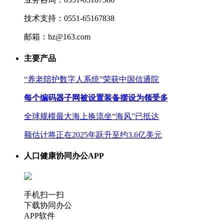
技术支持：0551-65167838
邮箱：hz@163.com
主要产品
“养老陪护数字人系统”荣获中国信通院
每个编码器子网被设置装备摆设为领受多
全球规模最大海上换流坐“海风”已抵达
额估计将正在2025年跃升至约3.6亿美元
人口健康协同办公APP
手机扫一扫
下载协同办公
APP软件