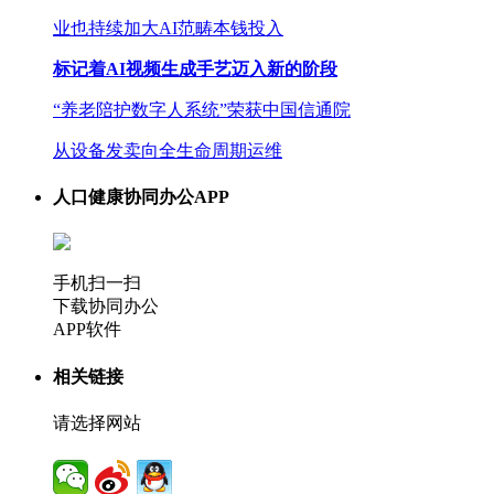
业也持续加大AI范畴本钱投入
标记着AI视频生成手艺迈入新的阶段
“养老陪护数字人系统”荣获中国信通院
从设备发卖向全生命周期运维
人口健康协同办公APP
手机扫一扫
下载协同办公
APP软件
相关链接
请选择网站