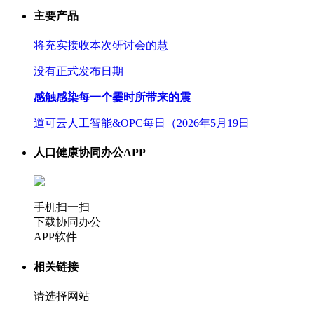
主要产品
将充实接收本次研讨会的慧
没有正式发布日期
感触感染每一个霎时所带来的震
道可云人工智能&OPC每日（2026年5月19日
人口健康协同办公APP
手机扫一扫
下载协同办公
APP软件
相关链接
请选择网站