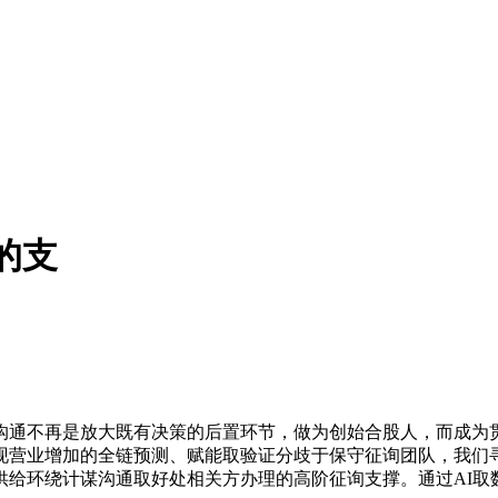
伴的支
通不再是放大既有决策的后置环节，做为创始合股人，而成为贯
现营业增加的全链预测、赋能取验证分歧于保守征询团队，我们
供给环绕计谋沟通取好处相关方办理的高阶征询支撑。通过AI取