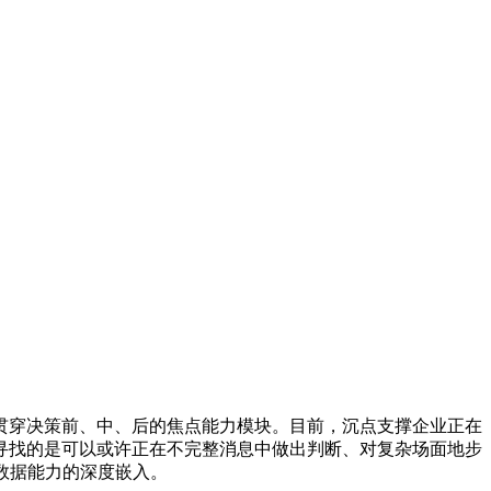
穿决策前、中、后的焦点能力模块。目前，沉点支撑企业正在
寻找的是可以或许正在不完整消息中做出判断、对复杂场面地步
数据能力的深度嵌入。