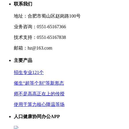
联系我们
地址：合肥市蜀山区赵岗路100号
业务咨询：0551-65167366
技术支持：0551-65167838
邮箱：hz@163.com
主要产品
招生专业121个
催生“超等个别”等新形态
师不是高高正在上的传授
使用于算力核心降温等场
人口健康协同办公APP