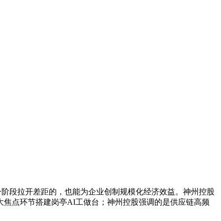
下一阶段拉开差距的，也能为企业创制规模化经济效益。神州控股
焦点环节搭建岗亭AI工做台；神州控股强调的是供应链高频